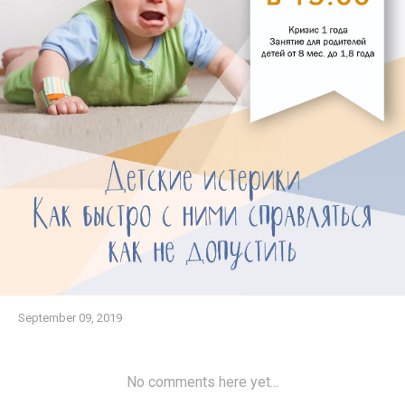
September 09, 2019
No comments here yet...