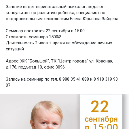
Занятие ведёт перинатальный психолог, педагог,
консультант по развитию ребенка, специалист по
оздоровительным технологиям Елена Юрьевна Зайцева
Семинар состоится 22 сентября в 15:00.
Стоимость семинара 1500₽
Длительность 2 часа + время на обсуждение личных
ситуаций
Адрес: ЖК "Большой", ТК "Центр города" ул. Красная,
д.176, подъезд 10, офис 3096.
Запись на семинар по тел. 8 988 35 41 888 и 8 918 319 93
07