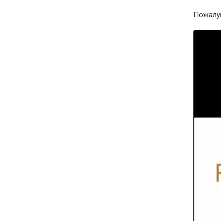
Пожалуй