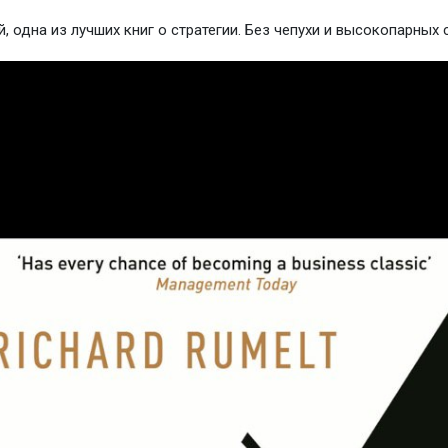
, одна из лучших книг о стратегии. Без чепухи и высокопарных 