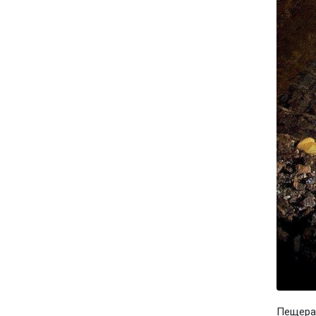
Пещера 