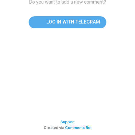
Do you want to add a new comment?
LOG IN WITH TELEGRAM
Support
Created via
Comments Bot